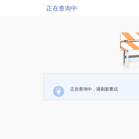
正在查询中
正在查询中，请刷新重试